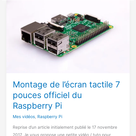
Montage de l’écran tactile 7
pouces officiel du
Raspberry Pi
Mes vidéos
,
Raspberry Pi
Reprise d’un article initialement publié le 17 novembre
2017. Je vous propose une petite vidéo / tuto pour