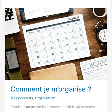
Comment je m’organise ?
Mes podcasts
,
Organisation
Reprise d’un article initialement publié le 03 novembre