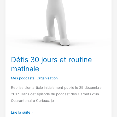
Défis 30 jours et routine
matinale
Mes podcasts
,
Organisation
Reprise d’un article initialement publié le 29 décembre
2017. Dans cet épisode du podcast des Carnets d’un
Quarantenaire Curieux, je
Défis
Lire la suite »