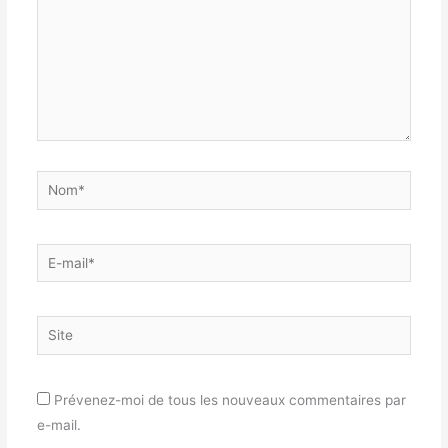
Nom*
E-
mail*
Site
Prévenez-moi de tous les nouveaux commentaires par
e-mail.