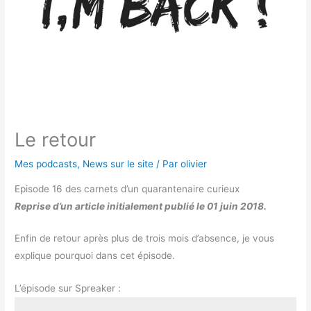
Le retour
Mes podcasts
,
News sur le site
/ Par
olivier
Episode 16 des carnets d’un quarantenaire curieux
Reprise d’un article initialement publié le 01 juin 2018.
Enfin de retour après plus de trois mois d’absence, je vous
explique pourquoi dans cet épisode.
L’épisode sur Spreaker :