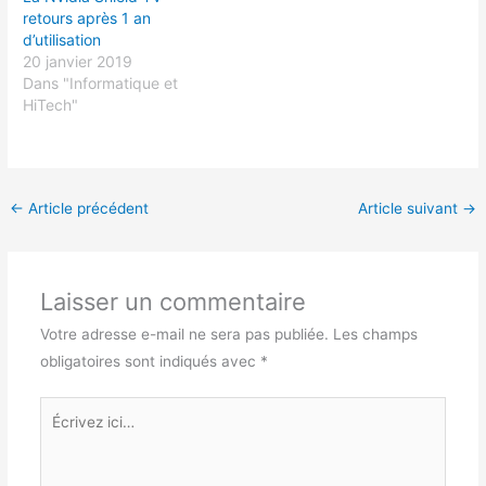
retours après 1 an
d’utilisation
20 janvier 2019
Dans "Informatique et
HiTech"
←
Article précédent
Article suivant
→
Laisser un commentaire
Votre adresse e-mail ne sera pas publiée.
Les champs
obligatoires sont indiqués avec
*
Écrivez
ici…