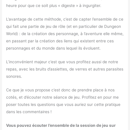
heure pour que ce soit plus « digeste » à ingurgiter.
L’avantage de cette méthode, c’est de capter l’ensemble de ce
qui fait une partie de jeu de rôle (et en particulier de Dungeon
World) : de la création des personnage, à l’aventure elle même,
en passant par la création des liens qui existent entre ces
personnages et du monde dans lequel ils évoluent.
L’inconvénient majeur c’est que vous profitez aussi de notre
repas, avec les bruits d’assiettes, de verres et autres parasites
sonores.
Ce que je vous propose c’est donc de prendre place à nos
cotés, et d’écouter notre séance de jeu. Profitez en pour me
poser toutes les questions que vous auriez sur cette pratique
dans les commentaires !
Vous pouvez écouter l’ensemble de la session de jeu sur