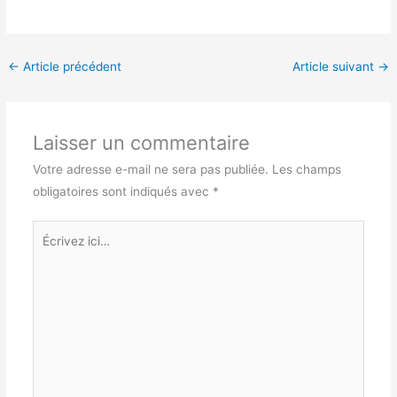
←
Article précédent
Article suivant
→
Laisser un commentaire
Votre adresse e-mail ne sera pas publiée.
Les champs
obligatoires sont indiqués avec
*
Écrivez
ici…