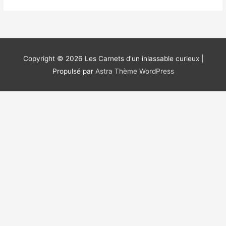
Copyright © 2026
Les Carnets d'un inlassable curieux
|
Propulsé par
Astra Thème WordPress