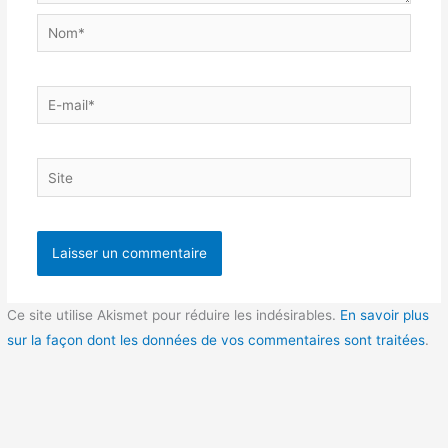
Nom*
E-
mail*
Site
Ce site utilise Akismet pour réduire les indésirables.
En savoir plus
sur la façon dont les données de vos commentaires sont traitées
.