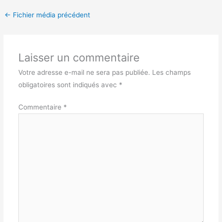
←
Fichier média précédent
Laisser un commentaire
Votre adresse e-mail ne sera pas publiée.
Les champs
obligatoires sont indiqués avec
*
Commentaire
*