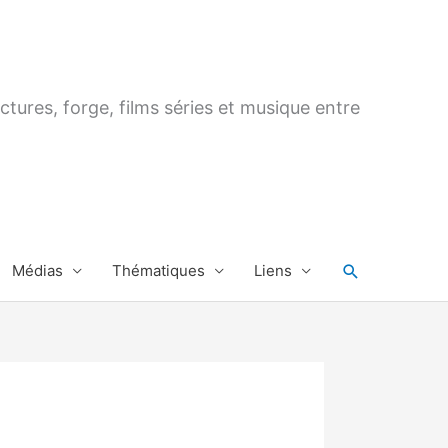
ctures, forge, films séries et musique entre
Rechercher
Médias
Thématiques
Liens