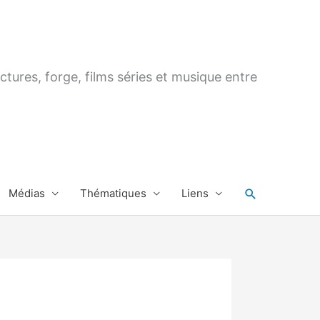
ctures, forge, films séries et musique entre
Rechercher
Médias
Thématiques
Liens