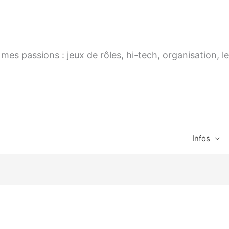
es passions : jeux de rôles, hi-tech, organisation, le
Infos