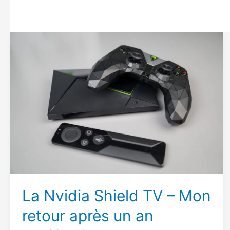
La Nvidia Shield TV – Mon
retour après un an