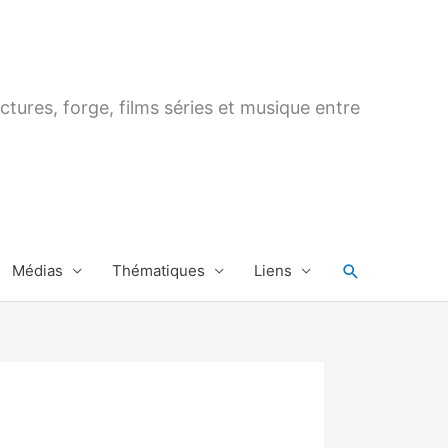
ctures, forge, films séries et musique entre
Rechercher
Médias
Thématiques
Liens