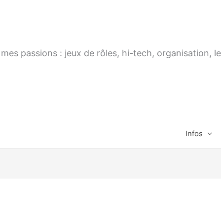
es passions : jeux de rôles, hi-tech, organisation, le
Infos