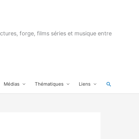
ctures, forge, films séries et musique entre
Rechercher
Médias
Thématiques
Liens