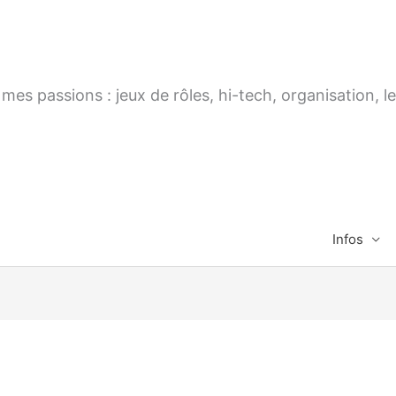
es passions : jeux de rôles, hi-tech, organisation, le
Infos