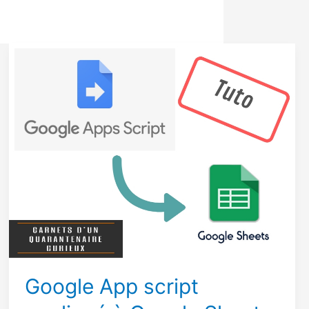
Google App script