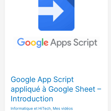
Google App Script
appliqué à Google Sheet –
Introduction
Informatique et HiTech
,
Mes vidéos