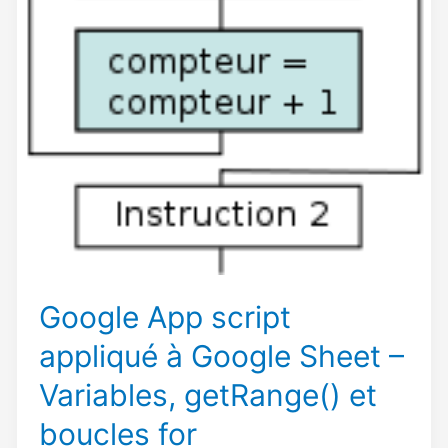
Google App script
appliqué à Google Sheet –
Variables, getRange() et
boucles for