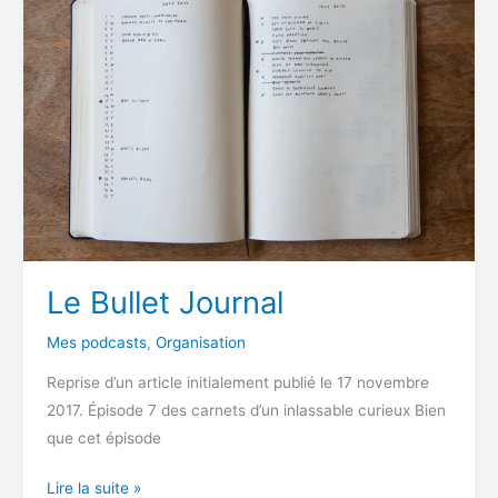
Le Bullet Journal
Mes podcasts
,
Organisation
Reprise d’un article initialement publié le 17 novembre
2017. Épisode 7 des carnets d’un inlassable curieux Bien
que cet épisode
Le
Lire la suite »