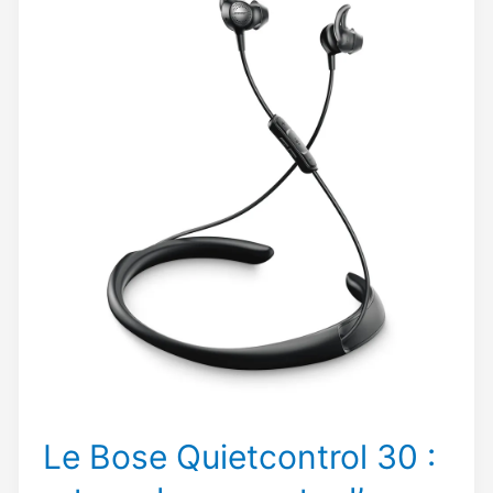
Le Bose Quietcontrol 30 :