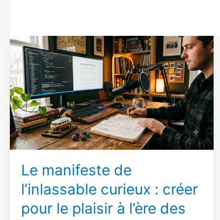
Le manifeste de
l’inlassable curieux : créer
pour le plaisir à l’ère des