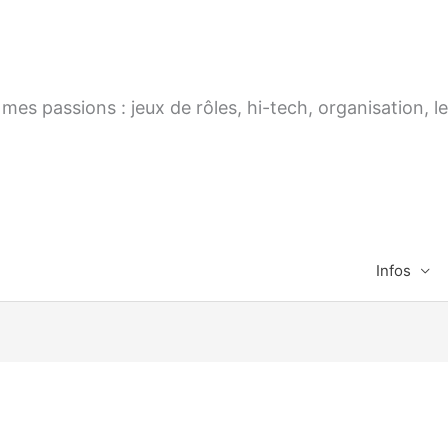
es passions : jeux de rôles, hi-tech, organisation, le
Infos