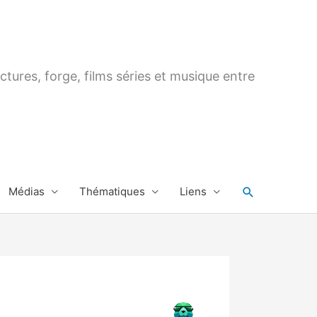
ctures, forge, films séries et musique entre
Rechercher
Médias
Thématiques
Liens